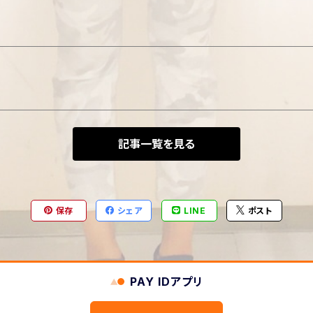
記事一覧を見る
保存
シェア
LINE
ポスト
PAY IDアプリ