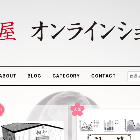
ABOUT
BLOG
CATEGORY
CONTACT