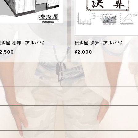
松酒屋-棚卸-（アルバム）
松酒屋-決算-（アルバム）
2,500
¥2,000